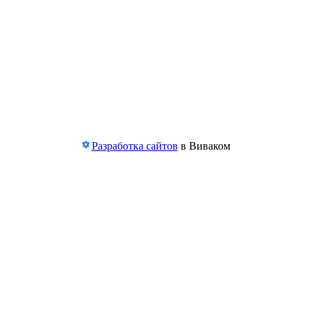
Разработка сайтов
в Виваком