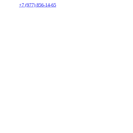
+7 (977) 856-14-65