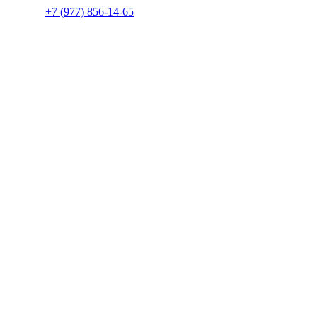
+7 (977) 856-14-65