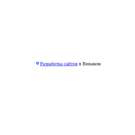
Разработка сайтов
в Виваком